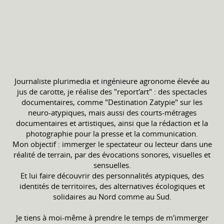
Journaliste plurimedia et ingénieure agronome élevée au
jus de carotte, je réalise des "report'art" : des spectacles
documentaires, comme "Destination Zatypie" sur les
neuro-atypiques, mais aussi des courts-métrages
documentaires et artistiques, ainsi que la rédaction et la
photographie pour la presse et la communication.
Mon objectif : immerger le spectateur ou lecteur dans une
réalité de terrain, par des évocations sonores, visuelles et
sensuelles.
Et lui faire découvrir des personnalités atypiques, des
identités de territoires, des alternatives écologiques et
solidaires au Nord comme au Sud.
Je tiens à moi-même à prendre le temps de m'immerger