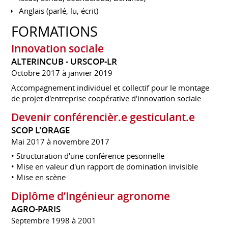
Anglais (parlé, lu, écrit)
FORMATIONS
Innovation sociale
ALTERINCUB - URSCOP-LR
Octobre 2017 à janvier 2019
Accompagnement individuel et collectif pour le montage
de projet d'entreprise coopérative d'innovation sociale
Devenir conférencièr.e gesticulant.e
SCOP L'ORAGE
Mai 2017 à novembre 2017
• Structuration d'une conférence pesonnelle
• Mise en valeur d'un rapport de domination invisible
• Mise en scène
Diplôme d’Ingénieur agronome
AGRO-PARIS
Septembre 1998 à 2001