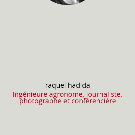
raquel
hadida
Ingénieure agronome, journaliste,
photographe et conférencière