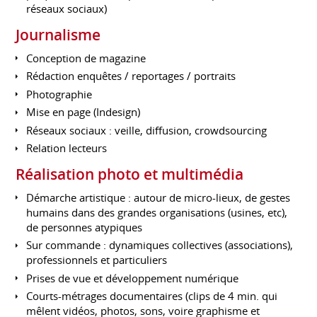
réseaux sociaux)
Journalisme
Conception de magazine
Rédaction enquêtes / reportages / portraits
Photographie
Mise en page (Indesign)
Réseaux sociaux : veille, diffusion, crowdsourcing
Relation lecteurs
Réalisation photo et multimédia
Démarche artistique : autour de micro-lieux, de gestes
humains dans des grandes organisations (usines, etc),
de personnes atypiques
Sur commande : dynamiques collectives (associations),
professionnels et particuliers
Prises de vue et développement numérique
Courts-métrages documentaires (clips de 4 min. qui
mêlent vidéos, photos, sons, voire graphisme et