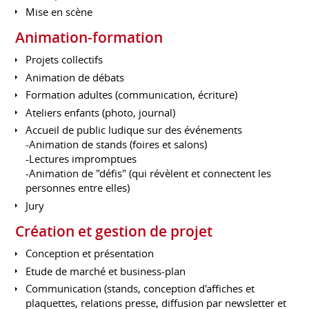
Mise en scène
Animation-formation
Projets collectifs
Animation de débats
Formation adultes (communication, écriture)
Ateliers enfants (photo, journal)
Accueil de public ludique sur des événements
-Animation de stands (foires et salons)
-Lectures impromptues
-Animation de "défis" (qui révèlent et connectent les
personnes entre elles)
Jury
Création et gestion de projet
Conception et présentation
Etude de marché et business-plan
Communication (stands, conception d'affiches et
plaquettes, relations presse, diffusion par newsletter et