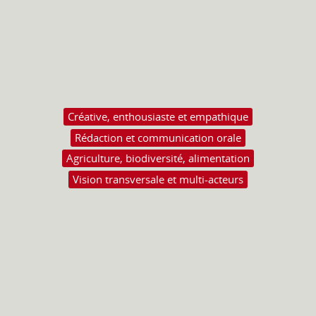
Créative, enthousiaste et empathique
Rédaction et communication orale
Agriculture, biodiversité, alimentation
Vision transversale et multi-acteurs