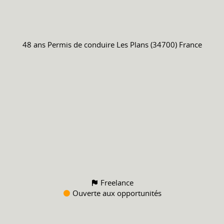
48 ans
Permis de conduire
Les Plans (34700) France
Freelance
Ouverte aux opportunités