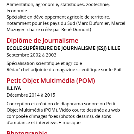
Alimentation, agronomie, statistiques, zootechnie,
économie.
Spécialité en développement agricole de territoire,
notamment pour les pays du Sud (Marc Dufumier, Marcel
Mazoyer- chaire créée par René Dumont)
Diplôme de Journalisme
ECOLE SUPÉRIEURE DE JOURNALISME (ESJ) LILLE
Septembre 2002 à 2003
Spécialisation scientifique et agricole
Rédac' chef adjointe du magazine scientifique sur le Poil
Petit Objet Multimédia (POM)
ILLIYA
Décembre 2014 à 2015
Conception et création de diaporama sonore ou Petit
Objet Multimédia (POM). Vidéo courte destinée au web
composée d'images fixes (photos-dessins), de sons
d'ambiance et interviews + musique.
Photographie