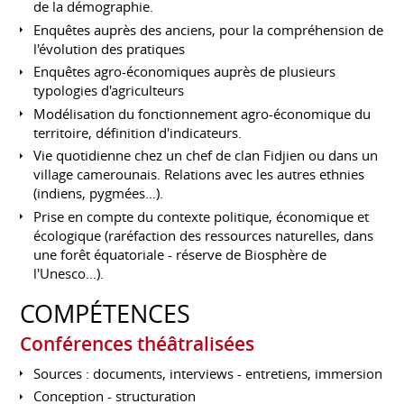
de la démographie.
Enquêtes auprès des anciens, pour la compréhension de
l'évolution des pratiques
Enquêtes agro-économiques auprès de plusieurs
typologies d'agriculteurs
Modélisation du fonctionnement agro-économique du
territoire, définition d'indicateurs.
Vie quotidienne chez un chef de clan Fidjien ou dans un
village camerounais. Relations avec les autres ethnies
(indiens, pygmées…).
Prise en compte du contexte politique, économique et
écologique (raréfaction des ressources naturelles, dans
une forêt équatoriale - réserve de Biosphère de
l'Unesco…).
COMPÉTENCES
Conférences théâtralisées
Sources : documents, interviews - entretiens, immersion
Conception - structuration