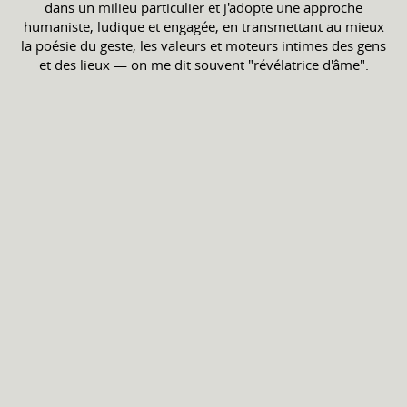
dans un milieu particulier et j'adopte une approche
humaniste, ludique et engagée, en transmettant au mieux
la poésie du geste, les valeurs et moteurs intimes des gens
et des lieux — on me dit souvent "révélatrice d'âme".