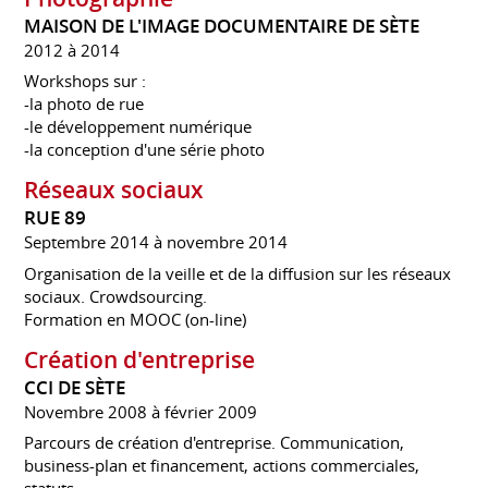
MAISON DE L'IMAGE DOCUMENTAIRE DE SÈTE
2012 à 2014
Workshops sur :
-la photo de rue
-le développement numérique
-la conception d'une série photo
Réseaux sociaux
RUE 89
Septembre 2014 à novembre 2014
Organisation de la veille et de la diffusion sur les réseaux
sociaux. Crowdsourcing.
Formation en MOOC (on-line)
Création d'entreprise
CCI DE SÈTE
Novembre 2008 à février 2009
Parcours de création d'entreprise. Communication,
business-plan et financement, actions commerciales,