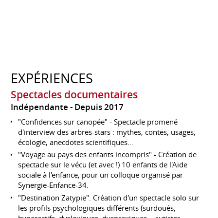
EXPÉRIENCES
Spectacles documentaires
Indépendante
Depuis 2017
"Confidences sur canopée" - Spectacle promené
d'interview des arbres-stars : mythes, contes, usages,
écologie, anecdotes scientifiques…
"Voyage au pays des enfants incompris" - Création de
spectacle sur le vécu (et avec !) 10 enfants de l'Aide
sociale à l'enfance, pour un colloque organisé par
Synergie-Enfance-34.
"Destination Zatypie". Création d'un spectacle solo sur
les profils psychologiques différents (surdoués,
hyperactifs, dyslexiques, dyspraxiques…,autistes