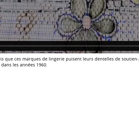
Calais que ces marques de lingerie puisent leurs dentelles de soutie
00 dans les années 1960.