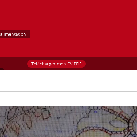
, alimentation
Télécharger mon CV PDF