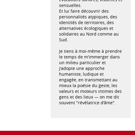
sensuelles.
Et lui faire découvrir des
personnalités atypiques, des
identités de territoires, des
alternatives écologiques et
solidaires au Nord comme au
Sud.
Je tiens à moi-même à prendre
le temps de m'immerger dans
un milieu particulier et
j'adopte une approche
humaniste, ludique et
engagée, en transmettant au
mieux la poésie du geste, les
valeurs et moteurs intimes des
gens et des lieux — on me dit
souvent "révélatrice d'âme".