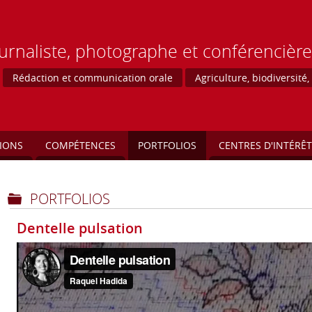
urnaliste, photographe et conférencière
Rédaction et communication orale
Agriculture, biodiversité
IONS
COMPÉTENCES
PORTFOLIOS
CENTRES D'INTÉRÊT
PORTFOLIOS
Dentelle pulsation